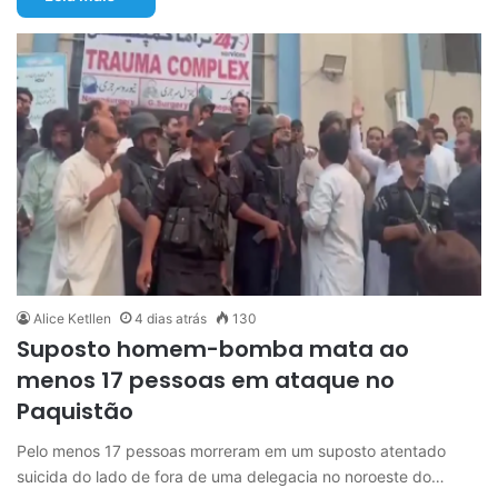
Alice Ketllen
4 dias atrás
130
Suposto homem-bomba mata ao
menos 17 pessoas em ataque no
Paquistão
Pelo menos 17 pessoas morreram em um suposto atentado
suicida do lado de fora de uma delegacia no noroeste do…