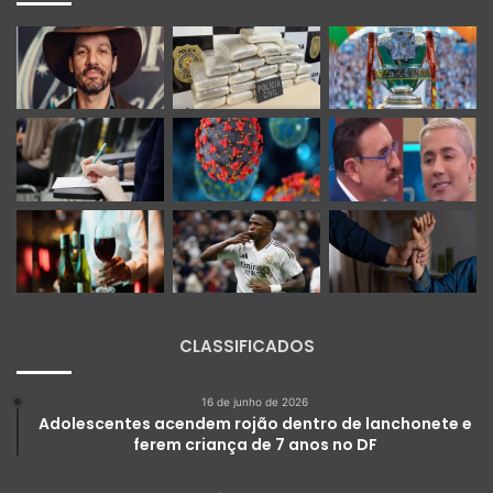
CLASSIFICADOS
16 de junho de 2026
Adolescentes acendem rojão dentro de lanchonete e
ferem criança de 7 anos no DF