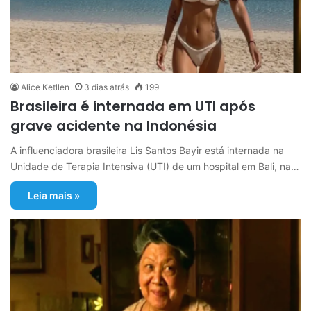
Alice Ketllen
3 dias atrás
199
Brasileira é internada em UTI após
grave acidente na Indonésia
A influenciadora brasileira Lis Santos Bayir está internada na
Unidade de Terapia Intensiva (UTI) de um hospital em Bali, na…
Leia mais »