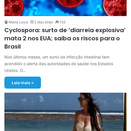
Maria Luiza
2 dias atrás
152
Cyclospora: surto de ‘diarreia explosiva’
mata 2 nos EUA; saiba os riscos para o
Brasil
Nos últimos meses, um surto de infecção intestinal tem
acendido o alerta das autoridades de saúde nos Estados
Unidos. O…
Leia mais »