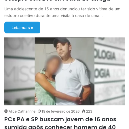
Uma adolescente de 15 anos denunciou ter sido vítima de um
estupro coletivo durante uma visita à casa de uma…
Leia mais »
Alice Catharinne
19 de fevereiro de 2026
223
PCs PA e SP buscam jovem de 16 anos
sumida após conhecer homem de 40