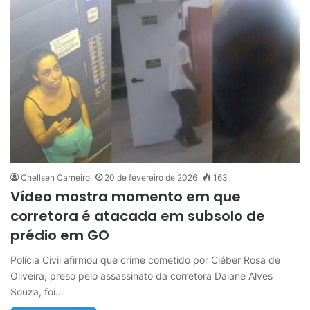
Chellsen Carneiro
20 de fevereiro de 2026
163
Vídeo mostra momento em que
corretora é atacada em subsolo de
prédio em GO
Polícia Civil afirmou que crime cometido por Cléber Rosa de
Oliveira, preso pelo assassinato da corretora Daiane Alves
Souza, foi…