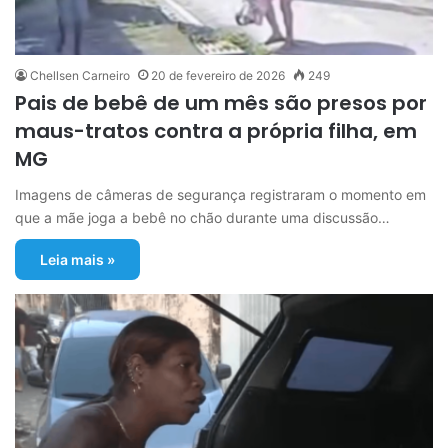
Chellsen Carneiro
20 de fevereiro de 2026
249
Pais de bebê de um mês são presos por
maus-tratos contra a própria filha, em
MG
Imagens de câmeras de segurança registraram o momento em
que a mãe joga a bebê no chão durante uma discussão…
Leia mais »