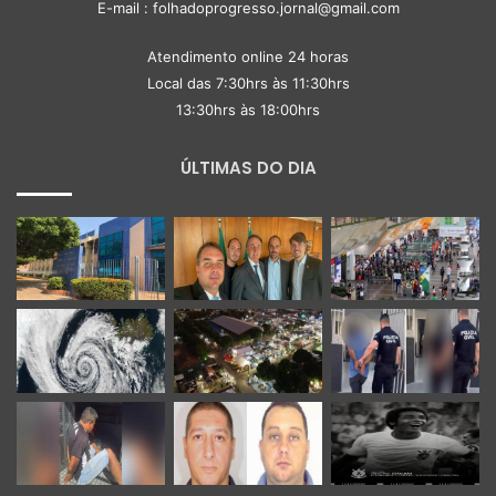
E-mail : folhadoprogresso.jornal@gmail.com
Atendimento online 24 horas
Local das 7:30hrs às 11:30hrs
13:30hrs às 18:00hrs
ÚLTIMAS DO DIA