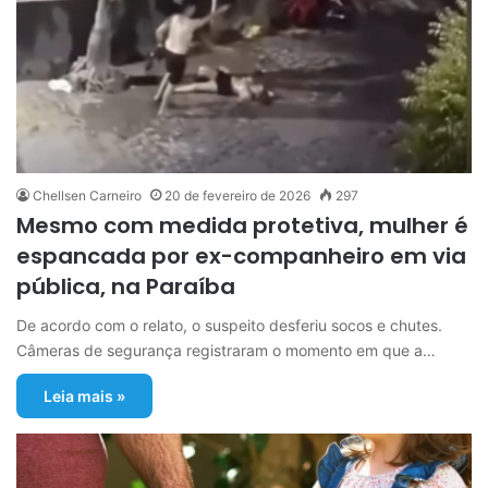
Chellsen Carneiro
20 de fevereiro de 2026
297
Mesmo com medida protetiva, mulher é
espancada por ex-companheiro em via
pública, na Paraíba
De acordo com o relato, o suspeito desferiu socos e chutes.
Câmeras de segurança registraram o momento em que a…
Leia mais »