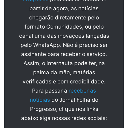
partir de agora, as notícias
chegarão diretamente pelo
formato Comunidades, ou pelo
canal uma das inovações lançadas
pelo WhatsApp. Não é preciso ser
assinante para receber o serviço.
Assim, o internauta pode ter, na
palma da mão, matérias
verificadas e com credibilidade.
Para passar a
receber as
notícias
do Jornal Folha do
Progresso, clique nos links
abaixo siga nossas redes sociais: