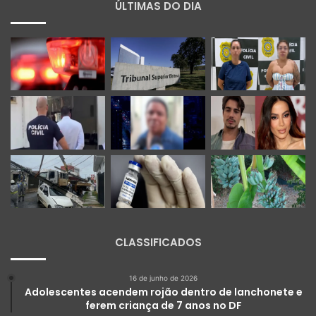
ÚLTIMAS DO DIA
CLASSIFICADOS
16 de junho de 2026
Adolescentes acendem rojão dentro de lanchonete e
ferem criança de 7 anos no DF