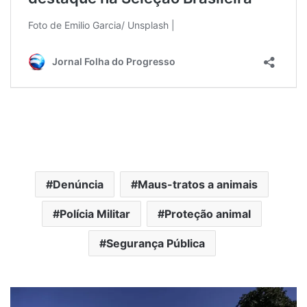
Denúncia
Maus-tratos a animais
Polícia Militar
Proteção animal
Segurança Pública