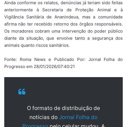
Ainda conforme os relatos, denúncias já teriam sido feitas
anteriormente à Secretaria de Proteção Animal e à
Vigilância Sanitária de Ananindeua, mas a comunidade
afirma não ter recebido retorno dos órgãos responsáveis.
Os moradores cobram uma intervenção do poder público
diante da situação, que envolve tanto a segurança dos
animais quanto riscos sanitários.
Fonte: Roma News e Publicado Por: Jornal Folha do
Progresso em 28/01/2026/07:40:21
O formato de distribuição de
notícias do
Jornal Folha do
Progresso
pelo celular mudou. A