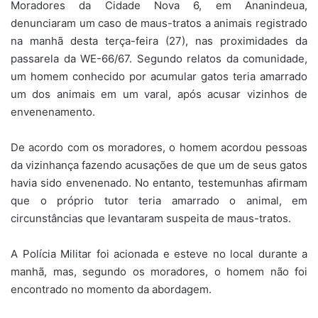
Moradores da Cidade Nova 6, em Ananindeua,
denunciaram um caso de maus-tratos a animais registrado
na manhã desta terça-feira (27), nas proximidades da
passarela da WE-66/67. Segundo relatos da comunidade,
um homem conhecido por acumular gatos teria amarrado
um dos animais em um varal, após acusar vizinhos de
envenenamento.
De acordo com os moradores, o homem acordou pessoas
da vizinhança fazendo acusações de que um de seus gatos
havia sido envenenado. No entanto, testemunhas afirmam
que o próprio tutor teria amarrado o animal, em
circunstâncias que levantaram suspeita de maus-tratos.
A Polícia Militar foi acionada e esteve no local durante a
manhã, mas, segundo os moradores, o homem não foi
encontrado no momento da abordagem.