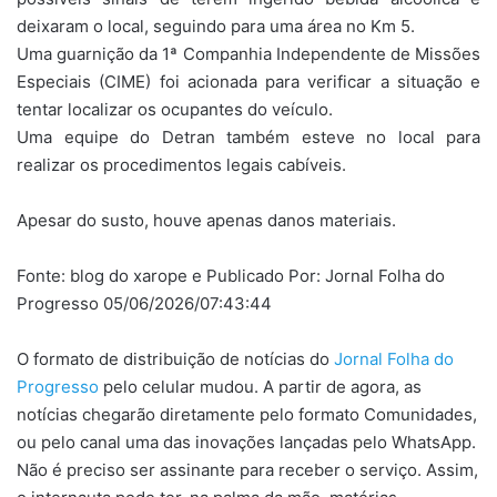
deixaram o local, seguindo para uma área no Km 5.
Uma guarnição da 1ª Companhia Independente de Missões
Especiais (CIME) foi acionada para verificar a situação e
tentar localizar os ocupantes do veículo.
Uma equipe do Detran também esteve no local para
realizar os procedimentos legais cabíveis.
Apesar do susto, houve apenas danos materiais.
Fonte: blog do xarope e Publicado Por: Jornal Folha do
Progresso 05/06/2026/07:43:44
O formato de distribuição de notícias do
Jornal Folha do
Progresso
pelo celular mudou. A partir de agora, as
notícias chegarão diretamente pelo formato Comunidades,
ou pelo canal uma das inovações lançadas pelo WhatsApp.
Não é preciso ser assinante para receber o serviço. Assim,