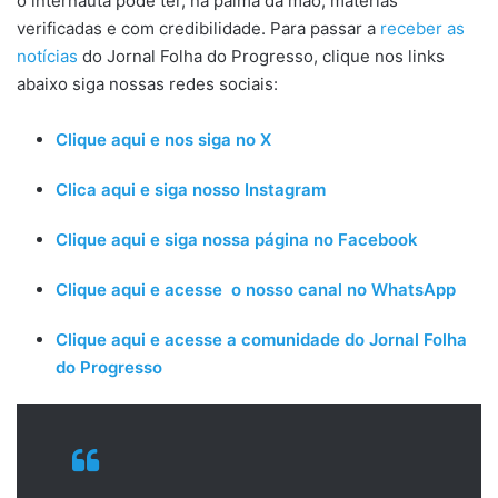
o internauta pode ter, na palma da mão, matérias
verificadas e com credibilidade. Para passar a
receber as
notícias
do Jornal Folha do Progresso, clique nos links
abaixo siga nossas redes sociais:
Clique aqui e nos siga no X
Clica aqui e siga nosso Instagram
Clique aqui e siga nossa página no Facebook
Clique aqui e acesse o nosso canal no WhatsApp
Clique aqui e acesse a comunidade do Jornal Folha
do Progresso