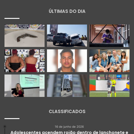
ÚLTIMAS DO DIA
CLASSIFICADOS
16 de junho de 2026
Adolescentes acendem rojão dentro de lanchonete e