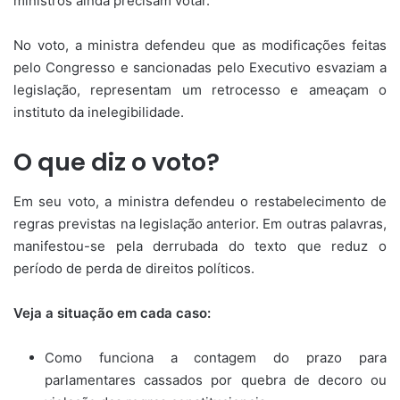
ministros ainda precisam votar.
No voto, a ministra defendeu que as modificações feitas
pelo Congresso e sancionadas pelo Executivo esvaziam a
legislação, representam um retrocesso e ameaçam o
instituto da inelegibilidade.
O que diz o voto?
Em seu voto, a ministra defendeu o restabelecimento de
regras previstas na legislação anterior. Em outras palavras,
manifestou-se pela derrubada do texto que reduz o
período de perda de direitos políticos.
Veja a situação em cada caso:
Como funciona a contagem do prazo para
parlamentares cassados por quebra de decoro ou