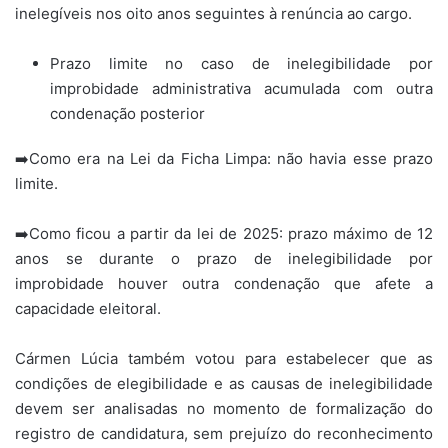
inelegíveis nos oito anos seguintes à renúncia ao cargo.
Prazo limite no caso de inelegibilidade por
improbidade administrativa acumulada com outra
condenação posterior
➡️Como era na Lei da Ficha Limpa: não havia esse prazo
limite.
➡️Como ficou a partir da lei de 2025: prazo máximo de 12
anos se durante o prazo de inelegibilidade por
improbidade houver outra condenação que afete a
capacidade eleitoral.
Cármen Lúcia também votou para estabelecer que as
condições de elegibilidade e as causas de inelegibilidade
devem ser analisadas no momento de formalização do
registro de candidatura, sem prejuízo do reconhecimento