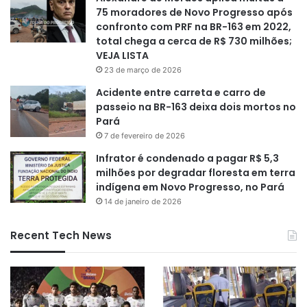
75 moradores de Novo Progresso após
confronto com PRF na BR-163 em 2022,
total chega a cerca de R$ 730 milhões;
VEJA LISTA
23 de março de 2026
Acidente entre carreta e carro de
passeio na BR-163 deixa dois mortos no
Pará
7 de fevereiro de 2026
Infrator é condenado a pagar R$ 5,3
milhões por degradar floresta em terra
indígena em Novo Progresso, no Pará
14 de janeiro de 2026
Recent Tech News