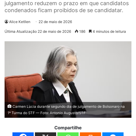
julgamento reduzem o prazo em que candidatos
condenados ficam proibidos de se candidatar.
Alice Ketllen
22 de maio de 2026
Última Atualização 22 de maio de 2026
186
4 minutos de leitura
Carmen Lucia durante segundo dia de julgamento de Bolsonaro na
1ª Turma do STF — Foto: Antonio Augusto/STF
Compartilhe