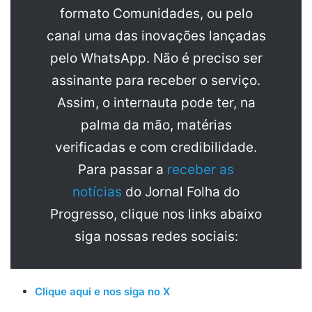
formato Comunidades, ou pelo
canal uma das inovações lançadas
pelo WhatsApp. Não é preciso ser
assinante para receber o serviço.
Assim, o internauta pode ter, na
palma da mão, matérias
verificadas e com credibilidade.
Para passar a
receber as
notícias
do Jornal Folha do
Progresso, clique nos links abaixo
siga nossas redes sociais:
Clique aqui e nos siga no X