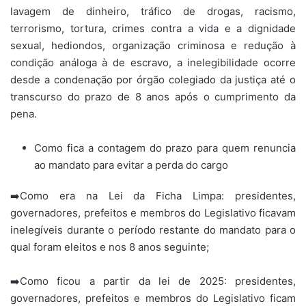
lavagem de dinheiro, tráfico de drogas, racismo,
terrorismo, tortura, crimes contra a vida e a dignidade
sexual, hediondos, organização criminosa e redução à
condição análoga à de escravo, a inelegibilidade ocorre
desde a condenação por órgão colegiado da justiça até o
transcurso do prazo de 8 anos após o cumprimento da
pena.
Como fica a contagem do prazo para quem renuncia
ao mandato para evitar a perda do cargo
➡️Como era na Lei da Ficha Limpa: presidentes,
governadores, prefeitos e membros do Legislativo ficavam
inelegíveis durante o período restante do mandato para o
qual foram eleitos e nos 8 anos seguinte;
➡️Como ficou a partir da lei de 2025: presidentes,
governadores, prefeitos e membros do Legislativo ficam