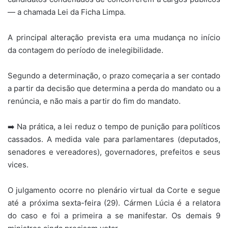
— a chamada Lei da Ficha Limpa.
A principal alteração prevista era uma mudança no início
da contagem do período de inelegibilidade.
Segundo a determinação, o prazo começaria a ser contado
a partir da decisão que determina a perda do mandato ou a
renúncia, e não mais a partir do fim do mandato.
➡️ Na prática, a lei reduz o tempo de punição para políticos
cassados. A medida vale para parlamentares (deputados,
senadores e vereadores), governadores, prefeitos e seus
vices.
O julgamento ocorre no plenário virtual da Corte e segue
até a próxima sexta-feira (29). Cármen Lúcia é a relatora
do caso e foi a primeira a se manifestar. Os demais 9