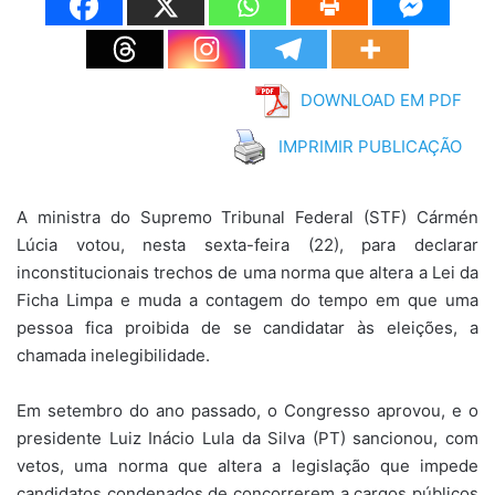
DOWNLOAD EM PDF
IMPRIMIR PUBLICAÇÃO
A ministra do Supremo Tribunal Federal (STF) Cármén
Lúcia votou, nesta sexta-feira (22), para declarar
inconstitucionais trechos de uma norma que altera a Lei da
Ficha Limpa e muda a contagem do tempo em que uma
pessoa fica proibida de se candidatar às eleições, a
chamada inelegibilidade.
Em setembro do ano passado, o Congresso aprovou, e o
presidente Luiz Inácio Lula da Silva (PT) sancionou, com
vetos, uma norma que altera a legislação que impede
candidatos condenados de concorrerem a cargos públicos