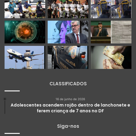
CLASSIFICADOS
16 de junho de 2026
Adolescentes acendem rojão dentro de lanchonete e
ferem criança de 7 anos no DF
Siga-nos