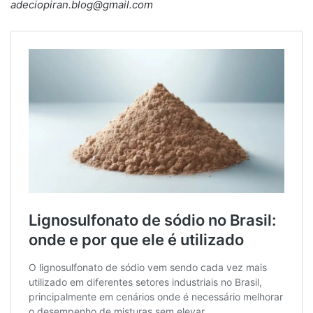
adeciopiran.blog@gmail.com