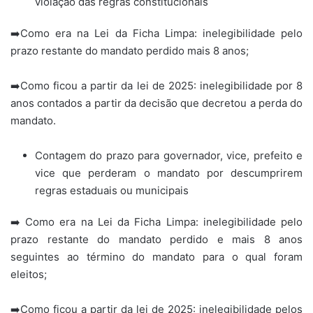
violação das regras constitucionais
➡️Como era na Lei da Ficha Limpa: inelegibilidade pelo
prazo restante do mandato perdido mais 8 anos;
➡️Como ficou a partir da lei de 2025: inelegibilidade por 8
anos contados a partir da decisão que decretou a perda do
mandato.
Contagem do prazo para governador, vice, prefeito e
vice que perderam o mandato por descumprirem
regras estaduais ou municipais
➡️ Como era na Lei da Ficha Limpa: inelegibilidade pelo
prazo restante do mandato perdido e mais 8 anos
seguintes ao término do mandato para o qual foram
eleitos;
➡️Como ficou a partir da lei de 2025: inelegibilidade pelos