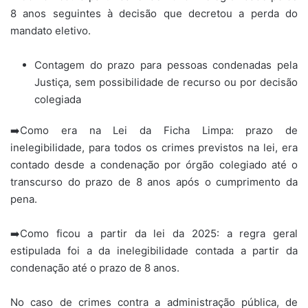
8 anos seguintes à decisão que decretou a perda do
mandato eletivo.
Contagem do prazo para pessoas condenadas pela
Justiça, sem possibilidade de recurso ou por decisão
colegiada
➡️Como era na Lei da Ficha Limpa: prazo de
inelegibilidade, para todos os crimes previstos na lei, era
contado desde a condenação por órgão colegiado até o
transcurso do prazo de 8 anos após o cumprimento da
pena.
➡️Como ficou a partir da lei da 2025: a regra geral
estipulada foi a da inelegibilidade contada a partir da
condenação até o prazo de 8 anos.
No caso de crimes contra a administração pública, de