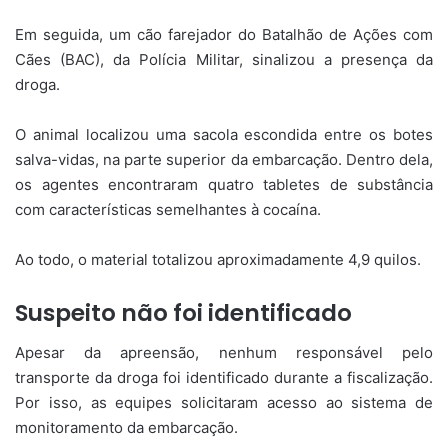
Em seguida, um cão farejador do Batalhão de Ações com
Cães (BAC), da Polícia Militar, sinalizou a presença da
droga.
O animal localizou uma sacola escondida entre os botes
salva-vidas, na parte superior da embarcação. Dentro dela,
os agentes encontraram quatro tabletes de substância
com características semelhantes à cocaína.
Ao todo, o material totalizou aproximadamente 4,9 quilos.
Suspeito não foi identificado
Apesar da apreensão, nenhum responsável pelo
transporte da droga foi identificado durante a fiscalização.
Por isso, as equipes solicitaram acesso ao sistema de
monitoramento da embarcação.