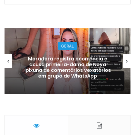
GERAL
Moradora registra ocorrência e
acusa primeira-dama de Nova
Ipixuna de comentários vexatórios
em grupo de WhatsApp