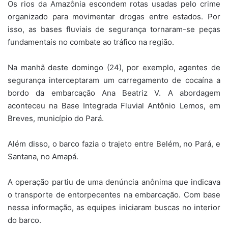
Os rios da Amazônia escondem rotas usadas pelo crime
organizado para movimentar drogas entre estados. Por
isso, as bases fluviais de segurança tornaram-se peças
fundamentais no combate ao tráfico na região.
Na manhã deste domingo (24), por exemplo, agentes de
segurança interceptaram um carregamento de cocaína a
bordo da embarcação Ana Beatriz V. A abordagem
aconteceu na Base Integrada Fluvial Antônio Lemos, em
Breves, município do Pará.
Além disso, o barco fazia o trajeto entre Belém, no Pará, e
Santana, no Amapá.
A operação partiu de uma denúncia anônima que indicava
o transporte de entorpecentes na embarcação. Com base
nessa informação, as equipes iniciaram buscas no interior
do barco.