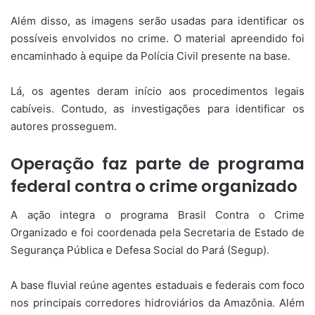
Além disso, as imagens serão usadas para identificar os
possíveis envolvidos no crime. O material apreendido foi
encaminhado à equipe da Polícia Civil presente na base.
Lá, os agentes deram início aos procedimentos legais
cabíveis. Contudo, as investigações para identificar os
autores prosseguem.
Operação faz parte de programa
federal contra o crime organizado
A ação integra o programa Brasil Contra o Crime
Organizado e foi coordenada pela Secretaria de Estado de
Segurança Pública e Defesa Social do Pará (Segup).
A base fluvial reúne agentes estaduais e federais com foco
nos principais corredores hidroviários da Amazônia. Além