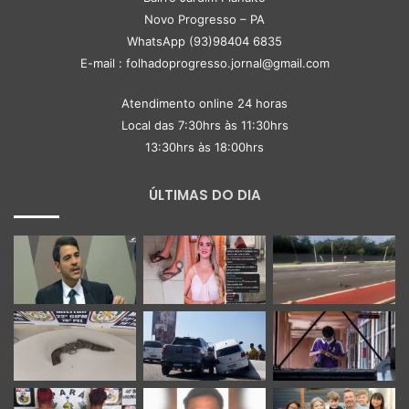
Novo Progresso – PA
WhatsApp (93)98404 6835
E-mail : folhadoprogresso.jornal@gmail.com
Atendimento online 24 horas
Local das 7:30hrs às 11:30hrs
13:30hrs às 18:00hrs
ÚLTIMAS DO DIA