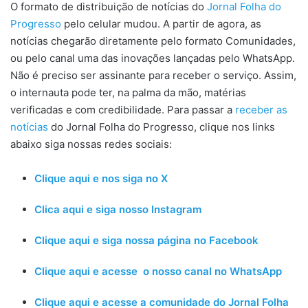
O formato de distribuição de notícias do
Jornal Folha do
Progresso
pelo celular mudou. A partir de agora, as
notícias chegarão diretamente pelo formato Comunidades,
ou pelo canal uma das inovações lançadas pelo WhatsApp.
Não é preciso ser assinante para receber o serviço. Assim,
o internauta pode ter, na palma da mão, matérias
verificadas e com credibilidade. Para passar a
receber as
notícias
do Jornal Folha do Progresso, clique nos links
abaixo siga nossas redes sociais:
Clique aqui e nos siga no X
Clica aqui e siga nosso Instagram
Clique aqui e siga nossa página no Facebook
Clique aqui e acesse o nosso canal no WhatsApp
Clique aqui e acesse a comunidade do Jornal Folha