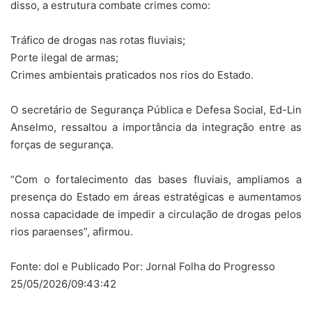
disso, a estrutura combate crimes como:
Tráfico de drogas nas rotas fluviais;
Porte ilegal de armas;
Crimes ambientais praticados nos rios do Estado.
O secretário de Segurança Pública e Defesa Social, Ed-Lin
Anselmo, ressaltou a importância da integração entre as
forças de segurança.
“Com o fortalecimento das bases fluviais, ampliamos a
presença do Estado em áreas estratégicas e aumentamos
nossa capacidade de impedir a circulação de drogas pelos
rios paraenses”, afirmou.
Fonte: dol e Publicado Por: Jornal Folha do Progresso
25/05/2026/09:43:42