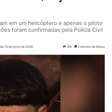
avam em um helicóptero e apenas o piloto
ões foram confirmadas pela Polícia Civil
ção 15 de junho de 2026
158
5 minutos de leitura