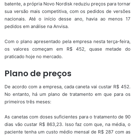
batente, a própria Novo Nordisk reduziu preços para tornar
sua versão mais competitiva, com os pedidos de versões
nacionais. Até o início desse ano, havia ao menos 17
pedidos em análise na Anvisa.
Com o plano apresentado pela empresa nesta terça-feira,
os valores começam em R$ 452, quase metade do
praticado hoje no mercado.
Plano de preços
De acordo com a empresa, cada caneta vai custar R$ 452.
No entanto, há um plano de tratamento em que para os
primeiros três meses:
As canetas com doses suficientes para o tratamento de 90
dias vão custar R$ 863,23. Isso faz com que, na média, o
paciente tenha um custo médio mensal de R$ 287 com as