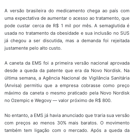
A versão brasileira do medicamento chega ao país com
uma expectativa de aumentar o acesso ao tratamento, que
pode custar cerca de R$ 1 mil por mês. A semaglutida é
usada no tratamento da obesidade e sua inclusão no SUS
já chegou a ser discutida, mas a demanda foi rejeitada
justamente pelo alto custo.
A caneta da EMS foi a primeira versão nacional aprovada
desde a queda da patente que era da Novo Nordisk. Na
última semana, a Agência Nacional de Vigilância Sanitária
(Anvisa) permitiu que a empresa cobrasse como preço
máximo da caneta o mesmo praticado pela Novo Nordisk
no Ozempic e Wegovy — valor próximo de R$ 800.
No entanto, a EMS já havia anunciado que traria sua versão
com preços ao menos 30% mais baratos. O movimento
também tem ligação com o mercado. Após a queda da