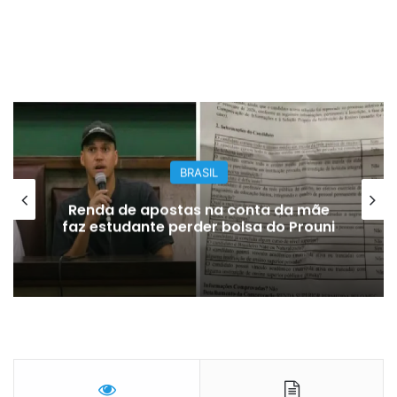
BRASIL
Renda de apostas na conta da mãe
faz estudante perder bolsa do Prouni