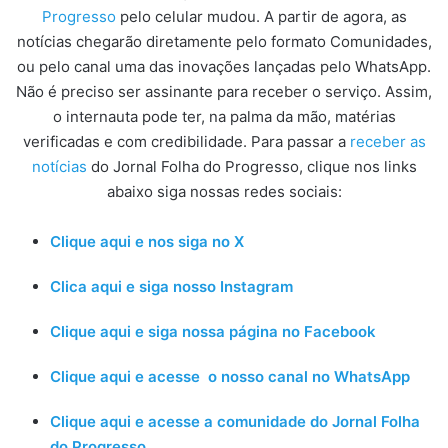
Progresso
pelo celular mudou. A partir de agora, as
notícias chegarão diretamente pelo formato Comunidades,
ou pelo canal uma das inovações lançadas pelo WhatsApp.
Não é preciso ser assinante para receber o serviço. Assim,
o internauta pode ter, na palma da mão, matérias
verificadas e com credibilidade. Para passar a
receber as
notícias
do Jornal Folha do Progresso, clique nos links
abaixo siga nossas redes sociais:
Clique aqui e nos siga no X
Clica aqui e siga nosso Instagram
Clique aqui e siga nossa página no Facebook
Clique aqui e acesse o nosso canal no WhatsApp
Clique aqui e acesse a comunidade do Jornal Folha
do Progresso