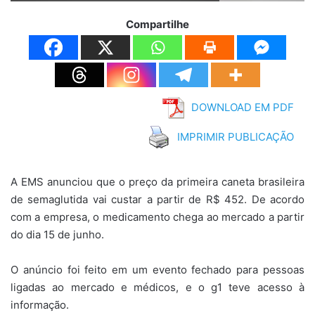
Compartilhe
DOWNLOAD EM PDF
IMPRIMIR PUBLICAÇÃO
A EMS anunciou que o preço da primeira caneta brasileira
de semaglutida vai custar a partir de R$ 452. De acordo
com a empresa, o medicamento chega ao mercado a partir
do dia 15 de junho.
O anúncio foi feito em um evento fechado para pessoas
ligadas ao mercado e médicos, e o g1 teve acesso à
informação.