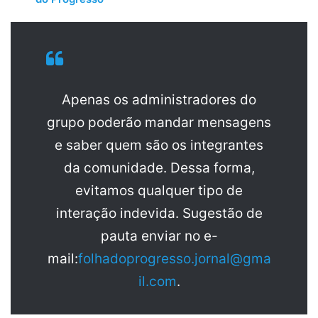
Apenas os administradores do
grupo poderão mandar mensagens
e saber quem são os integrantes
da comunidade. Dessa forma,
evitamos qualquer tipo de
interação indevida. Sugestão de
pauta enviar no e-
mail:
folhadoprogresso.jornal@gma
il.com
.