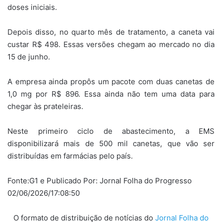
doses iniciais.
Depois disso, no quarto mês de tratamento, a caneta vai
custar R$ 498. Essas versões chegam ao mercado no dia
15 de junho.
A empresa ainda propôs um pacote com duas canetas de
1,0 mg por R$ 896. Essa ainda não tem uma data para
chegar às prateleiras.
Neste primeiro ciclo de abastecimento, a EMS
disponibilizará mais de 500 mil canetas, que vão ser
distribuídas em farmácias pelo país.
Fonte:G1 e Publicado Por: Jornal Folha do Progresso
02/06/2026/17:08:50
O formato de distribuição de notícias do
Jornal Folha do