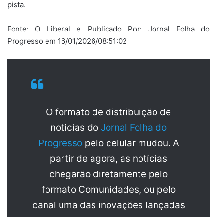
pista.
Fonte: O Liberal e Publicado Por: Jornal Folha do
Progresso em 16/01/2026/08:51:02
O formato de distribuição de
notícias do
Jornal Folha do
Progresso
pelo celular mudou. A
partir de agora, as notícias
chegarão diretamente pelo
formato Comunidades, ou pelo
canal uma das inovações lançadas