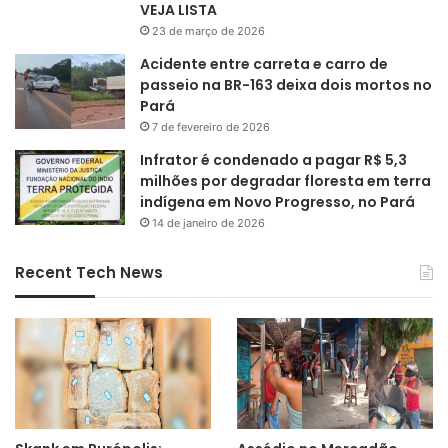
VEJA LISTA
23 de março de 2026
Acidente entre carreta e carro de
passeio na BR-163 deixa dois mortos no
Pará
7 de fevereiro de 2026
Infrator é condenado a pagar R$ 5,3
milhões por degradar floresta em terra
indígena em Novo Progresso, no Pará
14 de janeiro de 2026
Recent Tech News