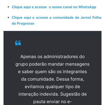
Clique aqui e acesse o nosso canal no WhatsApp
Clique aqui e acesse a comunidade do Jornal Folha
do Progresso
Apenas os administradores do
grupo poderão mandar mensagens
e saber quem são os integrantes
da comunidade. Dessa forma,
evitamos qualquer tipo de
interação indevida. Sugestão de
pauta enviar no e-