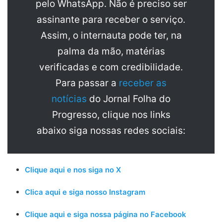
pelo WhatsApp. Não é preciso ser
assinante para receber o serviço.
Assim, o internauta pode ter, na
palma da mão, matérias
verificadas e com credibilidade.
Para passar a
receber as
notícias
do Jornal Folha do
Progresso, clique nos links
abaixo siga nossas redes sociais:
Clique aqui e nos siga no X
Clica aqui e siga nosso Instagram
Clique aqui e siga nossa página no Facebook