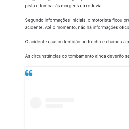
pista e tombar às margens da rodovia.
Segundo informações iniciais, o motorista ficou pr
acidente. Até o momento, não há informações oficia
O acidente causou lentidão no trecho e chamou a 
As circunstâncias do tombamento ainda deverão se