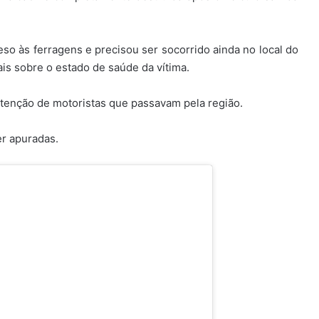
eso às ferragens e precisou ser socorrido ainda no local do
is sobre o estado de saúde da vítima.
atenção de motoristas que passavam pela região.
r apuradas.