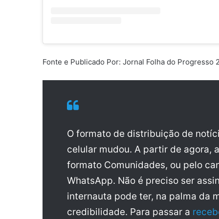
Fonte e Publicado Por: Jornal Folha do Progresso
O formato de distribuição de notí
celular mudou. A partir de agora, 
formato Comunidades, ou pelo can
WhatsApp. Não é preciso ser assin
internauta pode ter, na palma da 
credibilidade. Para passar a
receb