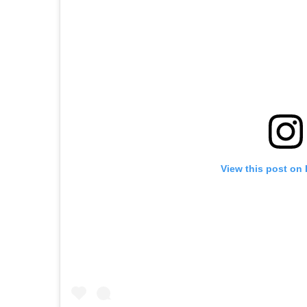
View this post on