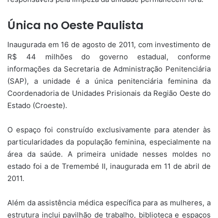
Única no Oeste Paulista
Inaugurada em 16 de agosto de 2011, com investimento de
R$ 44 milhões do governo estadual, conforme
informações da Secretaria de Administração Penitenciária
(SAP), a unidade é a única penitenciária feminina da
Coordenadoria de Unidades Prisionais da Região Oeste do
Estado (Croeste).
O espaço foi construído exclusivamente para atender às
particularidades da população feminina, especialmente na
área da saúde. A primeira unidade nesses moldes no
estado foi a de Tremembé II, inaugurada em 11 de abril de
2011.
Além da assistência médica específica para as mulheres, a
estrutura inclui pavilhão de trabalho, biblioteca e espaços