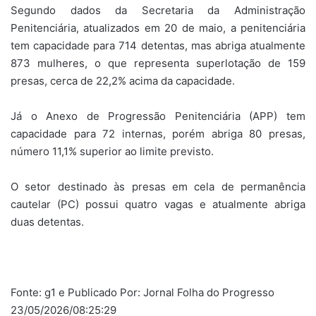
Segundo dados da Secretaria da Administração
Penitenciária, atualizados em 20 de maio, a penitenciária
tem capacidade para 714 detentas, mas abriga atualmente
873 mulheres, o que representa superlotação de 159
presas, cerca de 22,2% acima da capacidade.
Já o Anexo de Progressão Penitenciária (APP) tem
capacidade para 72 internas, porém abriga 80 presas,
número 11,1% superior ao limite previsto.
O setor destinado às presas em cela de permanência
cautelar (PC) possui quatro vagas e atualmente abriga
duas detentas.
Fonte: g1 e Publicado Por: Jornal Folha do Progresso
23/05/2026/08:25:29