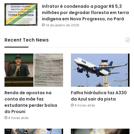
Infrator é condenado a pagar R$ 5,3
milhões por degradar floresta em terra
indígena em Novo Progresso, no Pará
14 de janeiro de 2026
Recent Tech News
Renda de apostas na
Falha hidráulica faz A330
conta da mãe faz
da Azul sair da pista
estudante perder bolsa
4 horas atrás
do Prouni
4 horas atrás