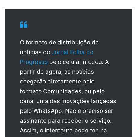
O formato de distribuição de
notícias do
Jornal Folha do
Progresso
pelo celular mudou. A
partir de agora, as notícias
chegarão diretamente pelo
formato Comunidades, ou pelo
canal uma das inovações lançadas
pelo WhatsApp. Não é preciso ser
assinante para receber o serviço.
Assim, o internauta pode ter, na