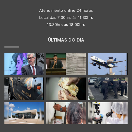
Atendimento online 24 horas
Local das 7:30hrs às 11:30hrs
13:30hrs às 18:00hrs
ÚLTIMAS DO DIA