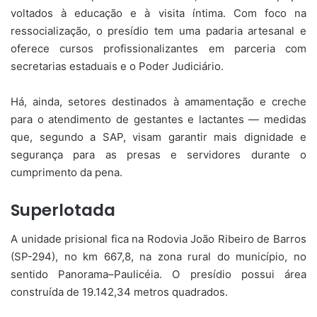
voltados à educação e à visita íntima. Com foco na
ressocialização, o presídio tem uma padaria artesanal e
oferece cursos profissionalizantes em parceria com
secretarias estaduais e o Poder Judiciário.
Há, ainda, setores destinados à amamentação e creche
para o atendimento de gestantes e lactantes — medidas
que, segundo a SAP, visam garantir mais dignidade e
segurança para as presas e servidores durante o
cumprimento da pena.
Superlotada
A unidade prisional fica na Rodovia João Ribeiro de Barros
(SP-294), no km 667,8, na zona rural do município, no
sentido Panorama–Paulicéia. O presídio possui área
construída de 19.142,34 metros quadrados.