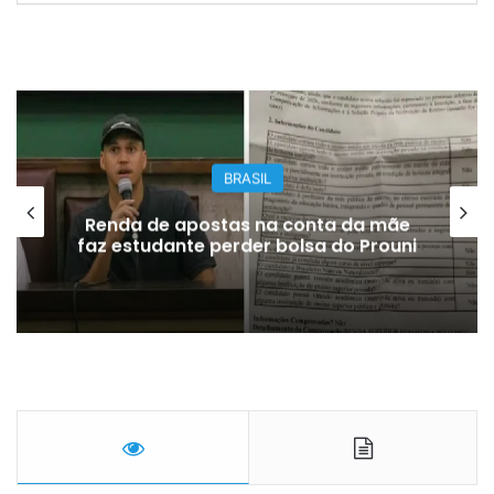
BRASIL
Renda de apostas na conta da mãe
faz estudante perder bolsa do Prouni