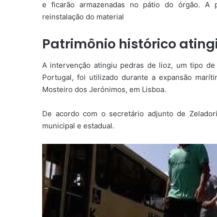
e ficarão armazenadas no pátio do órgão. A 
reinstalação do material
Patrimônio histórico ating
A intervenção atingiu pedras de lioz, um tipo de 
Portugal, foi utilizado durante a expansão ma
Mosteiro dos Jerónimos, em Lisboa.
De acordo com o secretário adjunto de Zelador
municipal e estadual.