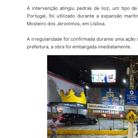
A intervenção atingiu pedras de lioz, um tipo de 
Portugal, foi utilizado durante a expansão ma
Mosteiro dos Jeronimos, em Lisboa.
A irregularidade foi confirmada durante uma ação d
prefeitura, a obra foi embargada imediatamente.