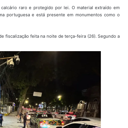
calcário raro e protegido por lei. O material extraído em
rítima portuguesa e está presente em monumentos como o
e fiscalização feita na noite de terça-feira (26). Segundo a