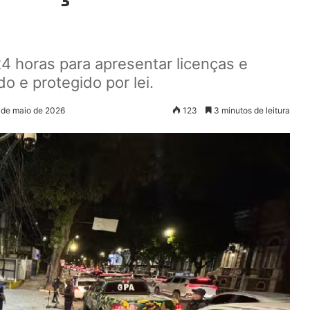
24 horas para apresentar licenças e
o e protegido por lei.
 de maio de 2026
123
3 minutos de leitura