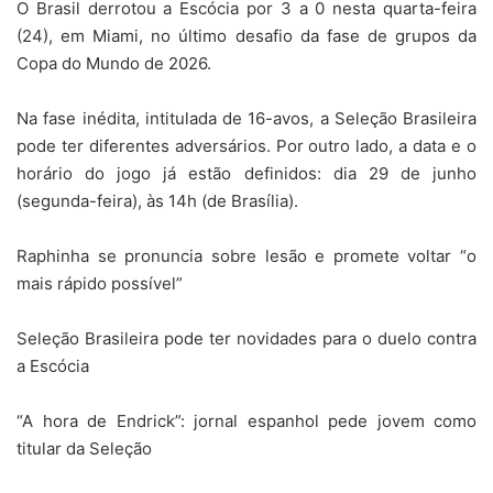
O Brasil derrotou a Escócia por 3 a 0 nesta quarta-feira
(24), em Miami, no último desafio da fase de grupos da
Copa do Mundo de 2026.
Na fase inédita, intitulada de 16-avos, a Seleção Brasileira
pode ter diferentes adversários. Por outro lado, a data e o
horário do jogo já estão definidos: dia 29 de junho
(segunda-feira), às 14h (de Brasília).
Raphinha se pronuncia sobre lesão e promete voltar “o
mais rápido possível”
Seleção Brasileira pode ter novidades para o duelo contra
a Escócia
“A hora de Endrick”: jornal espanhol pede jovem como
titular da Seleção