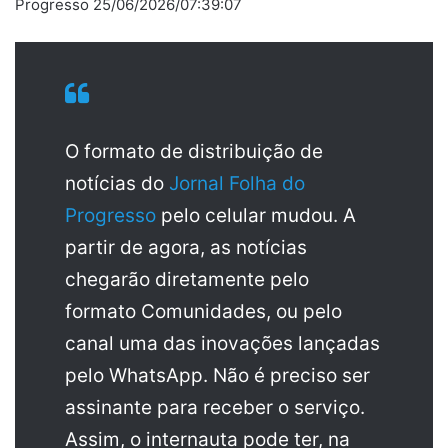
Progresso 25/06/2026/07:39:07
O formato de distribuição de
notícias do
Jornal Folha do
Progresso
pelo celular mudou. A
partir de agora, as notícias
chegarão diretamente pelo
formato Comunidades, ou pelo
canal uma das inovações lançadas
pelo WhatsApp. Não é preciso ser
assinante para receber o serviço.
Assim, o internauta pode ter, na