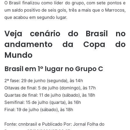
O Brasil finalizou como líder do grupo, com sete pontos e
um saldo positivo de seis gols, três a mais que o Marrocos,
que acabou em segundo lugar.
Veja cenário do Brasil no
andamento da Copa do
Mundo
Brasil em 1º lugar no Grupo C
2ª fase: 29 de junho (segunda), às 14h
Oitavas de final: 5 de julho (domingo), às 17h
Quartas de final: 11 de julho (sábado), às 18h
Semifinal: 15 de julho (quarta), às 16h
Final: 19 de julho (sábado), às 18h
Fonte: cnnbrasil e Publicado Por: Jornal Folha do