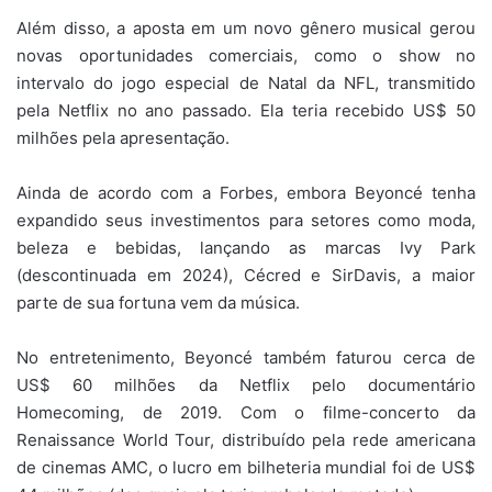
Além disso, a aposta em um novo gênero musical gerou
novas oportunidades comerciais, como o show no
intervalo do jogo especial de Natal da NFL, transmitido
pela Netflix no ano passado. Ela teria recebido US$ 50
milhões pela apresentação.
Ainda de acordo com a Forbes, embora Beyoncé tenha
expandido seus investimentos para setores como moda,
beleza e bebidas, lançando as marcas Ivy Park
(descontinuada em 2024), Cécred e SirDavis, a maior
parte de sua fortuna vem da música.
No entretenimento, Beyoncé também faturou cerca de
US$ 60 milhões da Netflix pelo documentário
Homecoming, de 2019. Com o filme-concerto da
Renaissance World Tour, distribuído pela rede americana
de cinemas AMC, o lucro em bilheteria mundial foi de US$