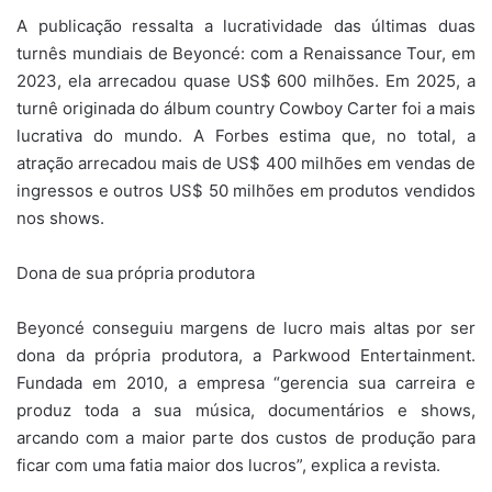
A publicação ressalta a lucratividade das últimas duas
turnês mundiais de Beyoncé: com a Renaissance Tour, em
2023, ela arrecadou quase US$ 600 milhões. Em 2025, a
turnê originada do álbum country Cowboy Carter foi a mais
lucrativa do mundo. A Forbes estima que, no total, a
atração arrecadou mais de US$ 400 milhões em vendas de
ingressos e outros US$ 50 milhões em produtos vendidos
nos shows.
Dona de sua própria produtora
Beyoncé conseguiu margens de lucro mais altas por ser
dona da própria produtora, a Parkwood Entertainment.
Fundada em 2010, a empresa “gerencia sua carreira e
produz toda a sua música, documentários e shows,
arcando com a maior parte dos custos de produção para
ficar com uma fatia maior dos lucros”, explica a revista.