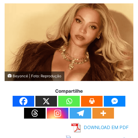
Beyoncé | Foto: Reprodução
Compartilhe
DOWNLOAD EM PDF