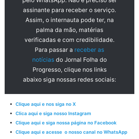
pelo WhatsApp. Não é preciso ser
assinante para receber o serviço.
Assim, o internauta pode ter, na
palma da mão, matérias
verificadas e com credibilidade.
Para passar a
receber as
notícias
do Jornal Folha do
Progresso, clique nos links
abaixo siga nossas redes sociais:
Clique aqui e nos siga no X
Clica aqui e siga nosso Instagram
Clique aqui e siga nossa página no Facebook
Clique aqui e acesse o nosso canal no WhatsApp