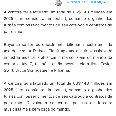
IMPRIMIR PUBLICAÇÃO
A cantora teria faturado um total de US$ 148 milhões em
2025 (sem considerar impostos), somando o ganho das
turnês com os rendimentos de seu catálogo e contratos de
patrocínio.
Beyoncé se tornou oficialmente bilionária neste ano, de
acordo com a Forbes. Ela é apenas a quinta artista da
indústria musical a alcançar o marco: além do marido da
cantora, Jay Z, também estão nessa seleta lista Taylor
Swift, Bruce Springsteen e Rihanna.
A cantora teria faturado um total de US$ 148 milhões em
2025 (sem considerar impostos), somando o ganho das
turnês com os rendimentos de seu catálogo e contratos de
patrocínio. O valor a coloca na posição de terceira
musicista mais bem paga do mundo.