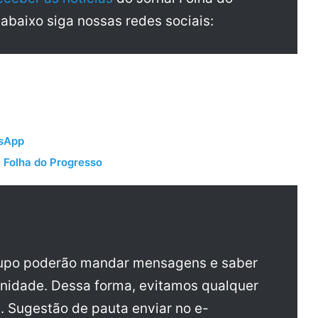
 abaixo siga nossas redes sociais:
tsApp
 Folha do Progresso
rupo poderão mandar mensagens e saber
nidade. Dessa forma, evitamos qualquer
a. Sugestão de pauta enviar no e-