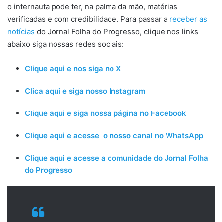
o internauta pode ter, na palma da mão, matérias
verificadas e com credibilidade. Para passar a
receber as
notícias
do Jornal Folha do Progresso, clique nos links
abaixo siga nossas redes sociais:
Clique aqui e nos siga no X
Clica aqui e siga nosso Instagram
Clique aqui e siga nossa página no Facebook
Clique aqui e acesse o nosso canal no WhatsApp
Clique aqui e acesse a comunidade do Jornal Folha
do Progresso