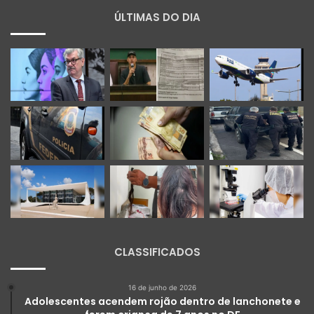
ÚLTIMAS DO DIA
CLASSIFICADOS
16 de junho de 2026
Adolescentes acendem rojão dentro de lanchonete e