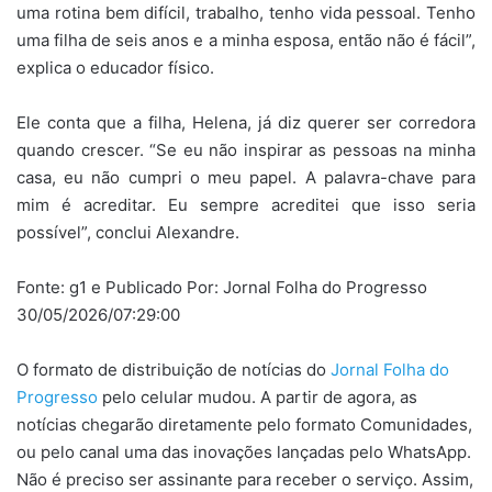
uma rotina bem difícil, trabalho, tenho vida pessoal. Tenho
uma filha de seis anos e a minha esposa, então não é fácil”,
explica o educador físico.
Ele conta que a filha, Helena, já diz querer ser corredora
quando crescer. “Se eu não inspirar as pessoas na minha
casa, eu não cumpri o meu papel. A palavra-chave para
mim é acreditar. Eu sempre acreditei que isso seria
possível”, conclui Alexandre.
Fonte: g1 e Publicado Por: Jornal Folha do Progresso
30/05/2026/07:29:00
O formato de distribuição de notícias do
Jornal Folha do
Progresso
pelo celular mudou. A partir de agora, as
notícias chegarão diretamente pelo formato Comunidades,
ou pelo canal uma das inovações lançadas pelo WhatsApp.
Não é preciso ser assinante para receber o serviço. Assim,