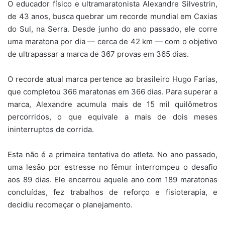
O educador físico e ultramaratonista Alexandre Silvestrin,
de 43 anos, busca quebrar um recorde mundial em Caxias
do Sul, na Serra. Desde junho do ano passado, ele corre
uma maratona por dia — cerca de 42 km — com o objetivo
de ultrapassar a marca de 367 provas em 365 dias.
O recorde atual marca pertence ao brasileiro Hugo Farias,
que completou 366 maratonas em 366 dias. Para superar a
marca, Alexandre acumula mais de 15 mil quilômetros
percorridos, o que equivale a mais de dois meses
ininterruptos de corrida.
Esta não é a primeira tentativa do atleta. No ano passado,
uma lesão por estresse no fêmur interrompeu o desafio
aos 89 dias. Ele encerrou aquele ano com 189 maratonas
concluídas, fez trabalhos de reforço e fisioterapia, e
decidiu recomeçar o planejamento.