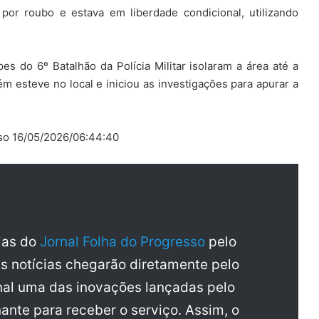
por roubo e estava em liberdade condicional, utilizando
pes do 6º Batalhão da Polícia Militar isolaram a área até a
m esteve no local e iniciou as investigações para apurar a
sso 16/05/2026/06:44:40
cias do
Jornal Folha do Progresso
pelo
as notícias chegarão diretamente pelo
al uma das inovações lançadas pelo
ante para receber o serviço. Assim, o