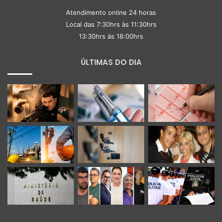
Atendimento online 24 horas
Local das 7:30hrs às 11:30hrs
13:30hrs às 18:00hrs
ÚLTIMAS DO DIA