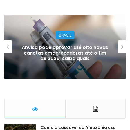
BRASIL
Anvisa pode aprovar até oito novas
canetas emagrecedoras até o fim
de 2026; saiba quais
Como a cascavel da Amazônia usa