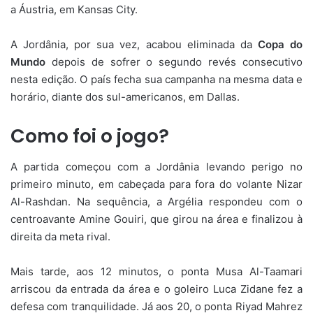
a Áustria, em Kansas City.
A Jordânia, por sua vez, acabou eliminada da
Copa do
Mundo
depois de sofrer o segundo revés consecutivo
nesta edição. O país fecha sua campanha na mesma data e
horário, diante dos sul-americanos, em Dallas.
Como foi o jogo?
A partida começou com a Jordânia levando perigo no
primeiro minuto, em cabeçada para fora do volante Nizar
Al-Rashdan. Na sequência, a Argélia respondeu com o
centroavante Amine Gouiri, que girou na área e finalizou à
direita da meta rival.
Mais tarde, aos 12 minutos, o ponta Musa Al-Taamari
arriscou da entrada da área e o goleiro Luca Zidane fez a
defesa com tranquilidade. Já aos 20, o ponta Riyad Mahrez