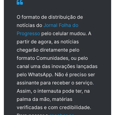
O formato de distribuição de
notícias do
Jornal Folha do
Progresso
pelo celular mudou. A
partir de agora, as notícias
chegarão diretamente pelo
formato Comunidades, ou pelo
canal uma das inovações lançadas
pelo WhatsApp. Não é preciso ser
assinante para receber o serviço.
Assim, o internauta pode ter, na
palma da mão, matérias
verificadas e com credibilidade.