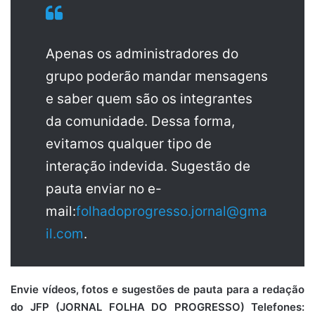
Apenas os administradores do
grupo poderão mandar mensagens
e saber quem são os integrantes
da comunidade. Dessa forma,
evitamos qualquer tipo de
interação indevida. Sugestão de
pauta enviar no e-
mail:
folhadoprogresso.jornal@gma
il.com
.
Envie vídeos, fotos e sugestões de pauta para a redação
do JFP (JORNAL FOLHA DO PROGRESSO) Telefones: