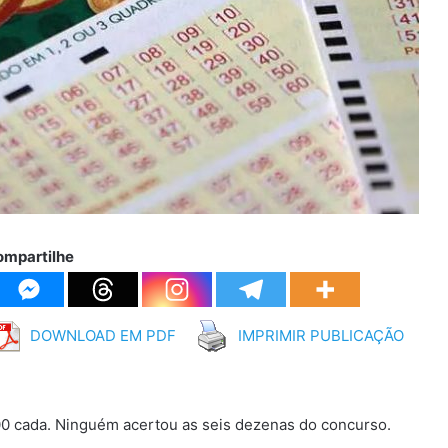
ompartilhe
DOWNLOAD EM PDF
IMPRIMIR PUBLICAÇÃO
00 cada. Ninguém acertou as seis dezenas do concurso.