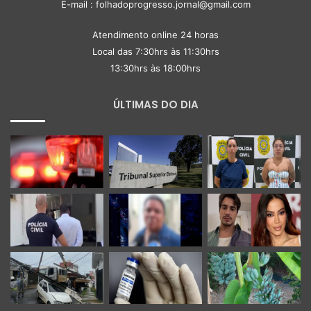
E-mail : folhadoprogresso.jornal@gmail.com
Atendimento online 24 horas
Local das 7:30hrs às 11:30hrs
13:30hrs às 18:00hrs
ÚLTIMAS DO DIA