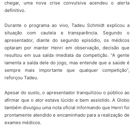
chegar, uma nova crise convulsiva acendeu o alerta
definitivo.
Durante o programa ao vivo, Tadeu Schmidt explicou a
situação com cautela e transparência. Segundo o
apresentador, diante do segundo episódio, os médicos
optaram por manter Henri em observação, decisão que
resultou em sua saída imediata da competição. “A gente
lamenta a saída dele do jogo, mas entende que a saúde é
sempre mais importante que qualquer competição”,
reforçou Tadeu.
Apesar do susto, o apresentador tranquilizou o público ao
afirmar que o ator estava lúcido e bem assistido. A Globo
também divulgou uma nota oficial informando que Henri foi
prontamente atendido e encaminhado para a realização de
exames médicos.