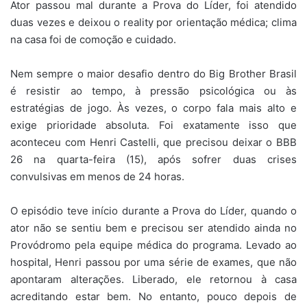
Ator passou mal durante a Prova do Líder, foi atendido
duas vezes e deixou o reality por orientação médica; clima
na casa foi de comoção e cuidado.
Nem sempre o maior desafio dentro do Big Brother Brasil
é resistir ao tempo, à pressão psicológica ou às
estratégias de jogo. Às vezes, o corpo fala mais alto e
exige prioridade absoluta. Foi exatamente isso que
aconteceu com Henri Castelli, que precisou deixar o BBB
26 na quarta-feira (15), após sofrer duas crises
convulsivas em menos de 24 horas.
O episódio teve início durante a Prova do Líder, quando o
ator não se sentiu bem e precisou ser atendido ainda no
Provódromo pela equipe médica do programa. Levado ao
hospital, Henri passou por uma série de exames, que não
apontaram alterações. Liberado, ele retornou à casa
acreditando estar bem. No entanto, pouco depois de