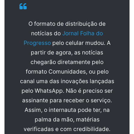
O formato de distribuição de
notícias do
Jornal Folha do
Progresso
pelo celular mudou. A
partir de agora, as notícias
chegarão diretamente pelo
formato Comunidades, ou pelo
canal uma das inovações lançadas
pelo WhatsApp. Não é preciso ser
assinante para receber o serviço.
Assim, o internauta pode ter, na
palma da mão, matérias
verificadas e com credibilidade.