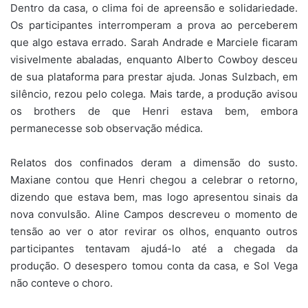
Dentro da casa, o clima foi de apreensão e solidariedade.
Os participantes interromperam a prova ao perceberem
que algo estava errado. Sarah Andrade e Marciele ficaram
visivelmente abaladas, enquanto Alberto Cowboy desceu
de sua plataforma para prestar ajuda. Jonas Sulzbach, em
silêncio, rezou pelo colega. Mais tarde, a produção avisou
os brothers de que Henri estava bem, embora
permanecesse sob observação médica.
Relatos dos confinados deram a dimensão do susto.
Maxiane contou que Henri chegou a celebrar o retorno,
dizendo que estava bem, mas logo apresentou sinais da
nova convulsão. Aline Campos descreveu o momento de
tensão ao ver o ator revirar os olhos, enquanto outros
participantes tentavam ajudá-lo até a chegada da
produção. O desespero tomou conta da casa, e Sol Vega
não conteve o choro.