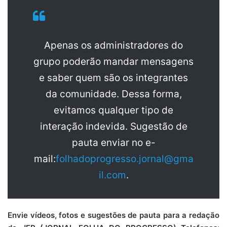
Apenas os administradores do
grupo poderão mandar mensagens
e saber quem são os integrantes
da comunidade. Dessa forma,
evitamos qualquer tipo de
interação indevida. Sugestão de
pauta enviar no e-
mail:
folhadoprogresso.jornal@gma
il.com
.
Envie vídeos, fotos e sugestões de pauta para a redação