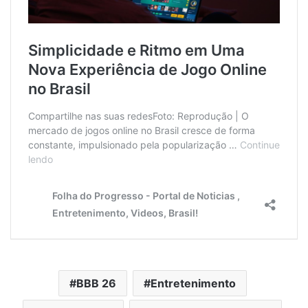
BBB 26
Entretenimento