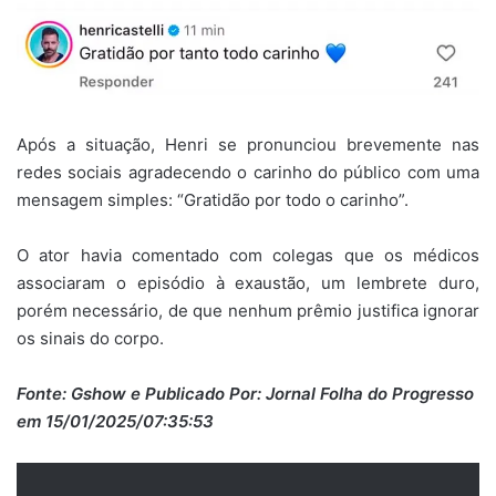
Após a situação, Henri se pronunciou brevemente nas
redes sociais agradecendo o carinho do público com uma
mensagem simples: “Gratidão por todo o carinho”.
O ator havia comentado com colegas que os médicos
associaram o episódio à exaustão, um lembrete duro,
porém necessário, de que nenhum prêmio justifica ignorar
os sinais do corpo.
Fonte: Gshow e Publicado Por: Jornal Folha do Progresso
em 15/01/2025/07:35:53