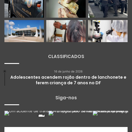
CLASSIFICADOS
16 de junho de 2026
Adolescentes acendem rojão dentro de lanchonete e
ferem criança de 7 anos no DF
Siga-nos