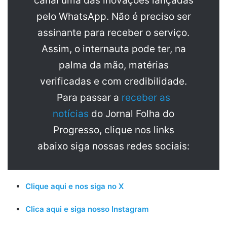
canal uma das inovações lançadas
pelo WhatsApp. Não é preciso ser
assinante para receber o serviço.
Assim, o internauta pode ter, na
palma da mão, matérias
verificadas e com credibilidade.
Para passar a
receber as
notícias
do Jornal Folha do
Progresso, clique nos links
abaixo siga nossas redes sociais:
Clique aqui e nos siga no X
Clica aqui e siga nosso Instagram