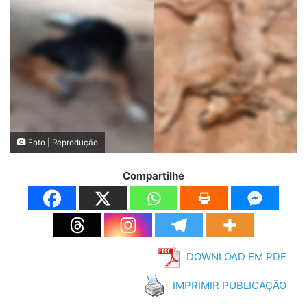
Foto | Reprodução
Compartilhe
DOWNLOAD EM PDF
IMPRIMIR PUBLICAÇÃO