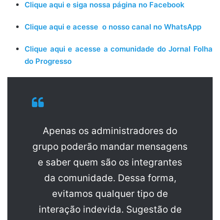
Clique aqui e siga nossa página no Facebook
Clique aqui e acesse o nosso canal no WhatsApp
Clique aqui e acesse a comunidade do Jornal Folha
do Progresso
Apenas os administradores do
grupo poderão mandar mensagens
e saber quem são os integrantes
da comunidade. Dessa forma,
evitamos qualquer tipo de
interação indevida. Sugestão de