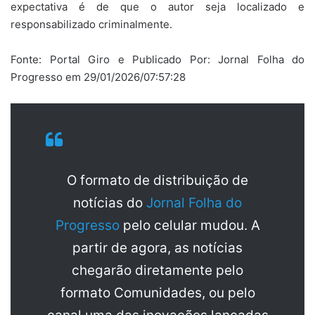
expectativa é de que o autor seja localizado e
responsabilizado criminalmente.
Fonte: Portal Giro e Publicado Por: Jornal Folha do
Progresso em 29/01/2026/07:57:28
O formato de distribuição de
notícias do
Jornal Folha do
Progresso
pelo celular mudou. A
partir de agora, as notícias
chegarão diretamente pelo
formato Comunidades, ou pelo