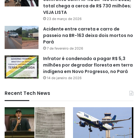
total chega a cerca de R$ 730 milhões;
VEJA LISTA
23 de março de 2026
Acidente entre carreta e carro de
passeio na BR-163 deixa dois mortos no
Pará
7 de fevereiro de 2026
Infrator é condenado a pagar R$ 5,3
milhões por degradar floresta em terra
indígena em Novo Progresso, no Pará
14 de janeiro de 2026
Recent Tech News