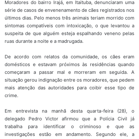
Moradores do bairro Irajá, em Itaituba, denunciaram uma
série de casos de envenenamento de cães registrados nos
últimos dias. Pelo menos três animais teriam morrido com
sintomas compatíveis com intoxicação, o que levantou a
suspeita de que alguém esteja espalhando veneno pelas
ruas durante a noite e a madrugada.
De acordo com relatos da comunidade, os cães eram
domésticos e estavam próximos às residências quando
começaram a passar mal e morreram em seguida. A
situação gerou indignação entre os moradores, que pedem
mais atenção das autoridades para coibir esse tipo de
crime.
Em entrevista na manhã desta quarta-feira (28), o
delegado Pedro Victor afirmou que a Polícia Civil já
trabalha para identificar o criminoso e que as
investigações estão em andamento. Segundo ele, a