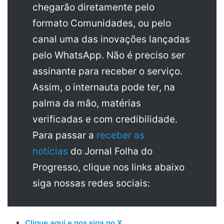
chegarão diretamente pelo
formato Comunidades, ou pelo
canal uma das inovações lançadas
pelo WhatsApp. Não é preciso ser
assinante para receber o serviço.
Assim, o internauta pode ter, na
palma da mão, matérias
verificadas e com credibilidade.
Para passar a
receber as
notícias
do Jornal Folha do
Progresso, clique nos links abaixo
siga nossas redes sociais:
Clique aqui e nos siga no X