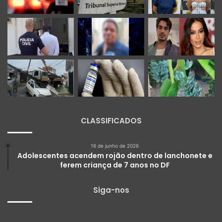
CLASSIFICADOS
16 de junho de 2026
Adolescentes acendem rojão dentro de lanchonete e
ferem criança de 7 anos no DF
Siga-nos