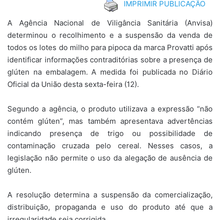
IMPRIMIR PUBLICAÇÃO
A Agência Nacional de Viligância Sanitária (Anvisa)
determinou o recolhimento e a suspensão da venda de
todos os lotes do milho para pipoca da marca Provatti após
identificar informações contraditórias sobre a presença de
glúten na embalagem. A medida foi publicada no Diário
Oficial da União desta sexta-feira (12).
Segundo a agência, o produto utilizava a expressão “não
contém glúten”, mas também apresentava advertências
indicando presença de trigo ou possibilidade de
contaminação cruzada pelo cereal. Nesses casos, a
legislação não permite o uso da alegação de ausência de
glúten.
A resolução determina a suspensão da comercialização,
distribuição, propaganda e uso do produto até que a
irregularidade seja corrigida.