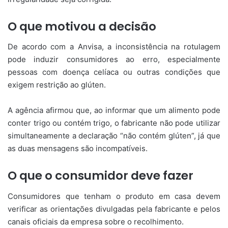
O que motivou a decisão
De acordo com a Anvisa, a inconsistência na rotulagem
pode induzir consumidores ao erro, especialmente
pessoas com doença celíaca ou outras condições que
exigem restrição ao glúten.
A agência afirmou que, ao informar que um alimento pode
conter trigo ou contém trigo, o fabricante não pode utilizar
simultaneamente a declaração “não contém glúten”, já que
as duas mensagens são incompatíveis.
O que o consumidor deve fazer
Consumidores que tenham o produto em casa devem
verificar as orientações divulgadas pela fabricante e pelos
canais oficiais da empresa sobre o recolhimento.