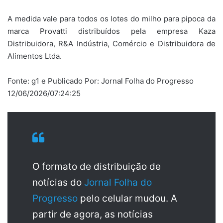
A medida vale para todos os lotes do milho para pipoca da
marca Provatti distribuídos pela empresa Kaza
Distribuidora, R&A Indústria, Comércio e Distribuidora de
Alimentos Ltda.
Fonte: g1 e Publicado Por: Jornal Folha do Progresso
12/06/2026/07:24:25
O formato de distribuição de
notícias do
Jornal Folha do
Progresso
pelo celular mudou. A
partir de agora, as notícias