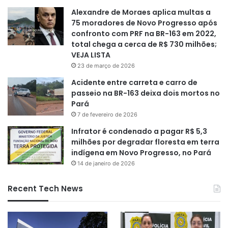
Alexandre de Moraes aplica multas a
75 moradores de Novo Progresso após
confronto com PRF na BR-163 em 2022,
total chega a cerca de R$ 730 milhões;
VEJA LISTA
23 de março de 2026
Acidente entre carreta e carro de
passeio na BR-163 deixa dois mortos no
Pará
7 de fevereiro de 2026
Infrator é condenado a pagar R$ 5,3
milhões por degradar floresta em terra
indígena em Novo Progresso, no Pará
14 de janeiro de 2026
Recent Tech News