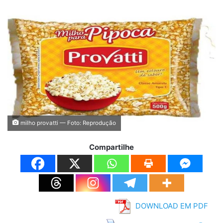
milho provatti — Foto: Reprodução
Compartilhe
DOWNLOAD EM PDF