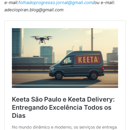
e-mail:
folhadoprogresso.jornal@gmail.com
/ou e-mail:
adeciopiran.blog@gmail.com