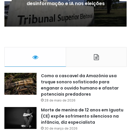
desinformação e IA nas eleições
Como a cascavel da Amazônia usa
truque sonoro sofisticado para
enganar o ouvido humano e afastar
potenciais predadores
28 de maio de 2026
Morte de menina de 12 anos em Iguatu
(CE) expõe sofrimento silencioso na
infância, diz especialista
30 de março de 2026