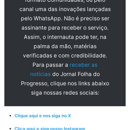
canal uma das inovações lançadas
pelo WhatsApp. Não é preciso ser
assinante para receber o serviço.
Assim, o internauta pode ter, na
palma da mão, matérias
verificadas e com credibilidade.
Para passar a
receber as
notícias
do Jornal Folha do
Progresso, clique nos links abaixo
siga nossas redes sociais:
Clique aqui e nos siga no X
Clica aqui e siga nosso Instagram