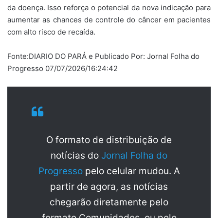
da doença. Isso reforça o potencial da nova indicação para
aumentar as chances de controle do câncer em pacientes
com alto risco de recaída.
Fonte:DIARIO DO PARÁ e Publicado Por: Jornal Folha do
Progresso 07/07/2026/16:24:42
O formato de distribuição de
notícias do
Jornal Folha do
Progresso
pelo celular mudou. A
partir de agora, as notícias
chegarão diretamente pelo
formato Comunidades, ou pelo