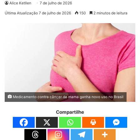
Alice Ketllen
7 de julho de 2026
Última Atualização 7 de julho de 2026
150
2 minutos de leitura
Medicamento contra câncer de mama ganha novo uso no Brasil
Compartilhe