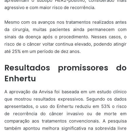
apresentam o subtipo HER2-positivo, considerado mais
agressivo e com maior risco de recorrência.
Mesmo com os avanços nos tratamentos realizados antes
da cirurgia, muitas pacientes ainda permanecem com
sinais da doença após o procedimento. Nesses casos, o
risco de o câncer voltar continua elevado, podendo atingir
até 25% em um período de dez anos.
Resultados promissores do
Enhertu
A aprovação da Anvisa foi baseada em um estudo clínico
que mostrou resultados expressivos. Segundo os dados
apresentados, o uso do Enhertu reduziu em 53% o risco
de recorrência do câncer invasivo ou de morte em
comparação aos tratamentos convencionais. A pesquisa
também apontou melhora significativa na sobrevida livre