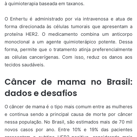
à quimioterapia baseada em taxanos.
O Enhertu é administrado por via intravenosa e atua de
forma direcionada às células tumorais que apresentam a
proteína HER2. O medicamento combina um anticorpo
monoclonal a um agente quimioterápico potente. Dessa
forma, permite que o tratamento atinja preferencialmente
as células cancerígenas. Com isso, reduz os danos aos
tecidos saudáveis.
Câncer de mama no Brasil:
dados e desafios
O câncer de mama é o tipo mais comum entre as mulheres
e continua sendo a principal causa de morte por câncer
nessa população. No Brasil, são estimados mais de 70 mil
novos casos por ano. Entre 10% e 19% das pacientes