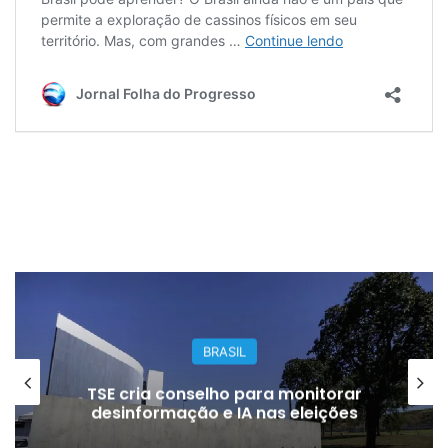
BRASIL
TSE cria conselho para monitorar
desinformação e IA nas eleições