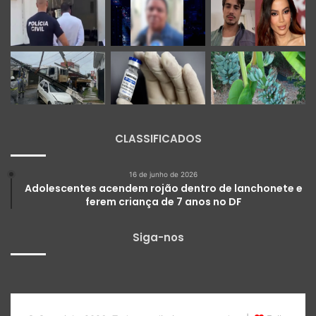
CLASSIFICADOS
16 de junho de 2026
Adolescentes acendem rojão dentro de lanchonete e
ferem criança de 7 anos no DF
Siga-nos