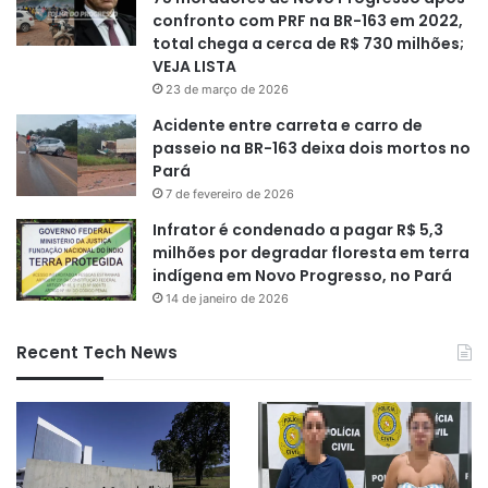
confronto com PRF na BR-163 em 2022,
total chega a cerca de R$ 730 milhões;
VEJA LISTA
23 de março de 2026
Acidente entre carreta e carro de
passeio na BR-163 deixa dois mortos no
Pará
7 de fevereiro de 2026
Infrator é condenado a pagar R$ 5,3
milhões por degradar floresta em terra
indígena em Novo Progresso, no Pará
14 de janeiro de 2026
Recent Tech News