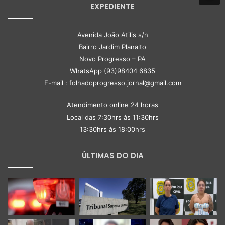
EXPEDIENTE
Avenida João Atilis s/n
Bairro Jardim Planalto
Novo Progresso – PA
WhatsApp (93)98404 6835
E-mail : folhadoprogresso.jornal@gmail.com
Atendimento online 24 horas
Local das 7:30hrs às 11:30hrs
13:30hrs às 18:00hrs
ÚLTIMAS DO DIA