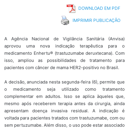
DOWNLOAD EM PDF
IMPRIMIR PUBLICAÇÃO
A Agência Nacional de Vigilância Sanitária (Anvisa)
aprovou uma nova indicação terapêutica para o
medicamento Enhertu® (trastuzumabe deruxtecana). Com
isso, ampliou as possibilidades de tratamento para
pacientes com câncer de mama HER2-positivo no Brasil.
A decisão, anunciada nesta segunda-feira (6), permite que
o medicamento seja utilizado como tratamento
complementar em adultos. Isso se aplica àqueles que,
mesmo após receberem terapia antes da cirurgia, ainda
apresentam doença invasiva residual. A indicação é
voltada para pacientes tratados com trastuzumabe, com ou
sem pertuzumabe. Além disso, o uso pode estar associado