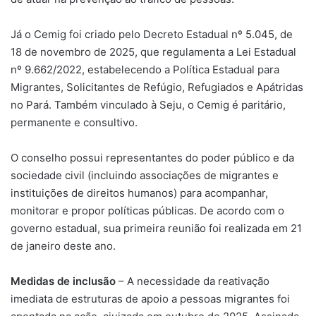
Já o Cemig foi criado pelo Decreto Estadual nº 5.045, de
18 de novembro de 2025, que regulamenta a Lei Estadual
nº 9.662/2022, estabelecendo a Política Estadual para
Migrantes, Solicitantes de Refúgio, Refugiados e Apátridas
no Pará. Também vinculado à Seju, o Cemig é paritário,
permanente e consultivo.
O conselho possui representantes do poder público e da
sociedade civil (incluindo associações de migrantes e
instituições de direitos humanos) para acompanhar,
monitorar e propor políticas públicas. De acordo com o
governo estadual, sua primeira reunião foi realizada em 21
de janeiro deste ano.
Medidas de inclusão
– A necessidade da reativação
imediata de estruturas de apoio a pessoas migrantes foi