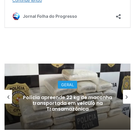
GERAL
Polícia apreende 22 kg de maconha
transportada em veículo na
Transamazônica