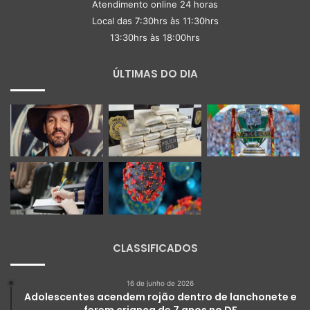
Atendimento online 24 horas
Local das 7:30hrs às 11:30hrs
13:30hrs às 18:00hrs
ÚLTIMAS DO DIA
CLASSIFICADOS
16 de junho de 2026
Adolescentes acendem rojão dentro de lanchonete e
ferem criança de 7 anos no DF