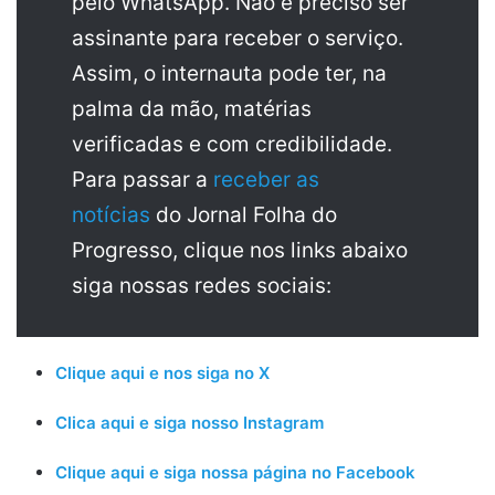
pelo WhatsApp. Não é preciso ser
assinante para receber o serviço.
Assim, o internauta pode ter, na
palma da mão, matérias
verificadas e com credibilidade.
Para passar a
receber as
notícias
do Jornal Folha do
Progresso, clique nos links abaixo
siga nossas redes sociais:
Clique aqui e nos siga no X
Clica aqui e siga nosso Instagram
Clique aqui e siga nossa página no Facebook