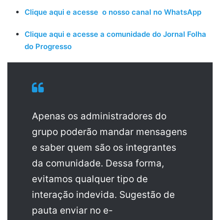
Clique aqui e acesse o nosso canal no WhatsApp
Clique aqui e acesse a comunidade do Jornal Folha
do Progresso
Apenas os administradores do
grupo poderão mandar mensagens
e saber quem são os integrantes
da comunidade. Dessa forma,
evitamos qualquer tipo de
interação indevida. Sugestão de
pauta enviar no e-