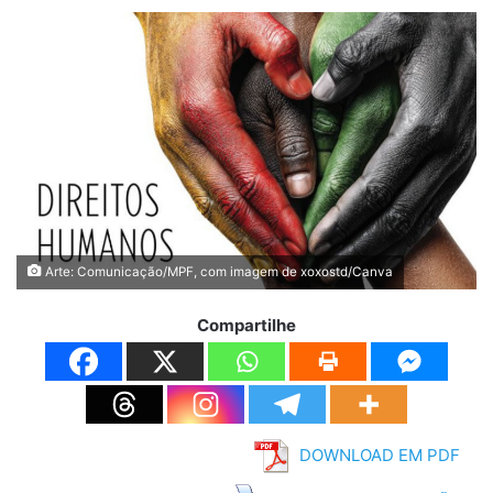
Arte: Comunicação/MPF, com imagem de xoxostd/Canva
Compartilhe
DOWNLOAD EM PDF