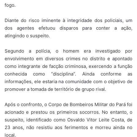
fogo.
Diante do risco iminente à integridade dos policiais, um
dos agentes efetuou disparos para conter a ação,
atingindo o suspeito.
Segundo a polícia, o homem era investigado por
envolvimento em diversos crimes no distrito e apontado
como integrante de facção criminosa, exercendo a função
conhecida como “disciplina”. Ainda conforme as
informações, ele estaria na comunidade com o objetivo de
promover a tomada de território de grupo rival.
Após o confronto, o Corpo de Bombeiros Militar do Pará foi
acionado e prestou os primeiros socorros. No entanto, o
suspeito, identificado como Osvaldo Vitor Leite Costa, de
23 anos, não resistiu aos ferimentos e morreu ainda no
local.