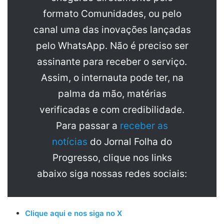
formato Comunidades, ou pelo
canal uma das inovações lançadas
pelo WhatsApp. Não é preciso ser
assinante para receber o serviço.
Assim, o internauta pode ter, na
palma da mão, matérias
verificadas e com credibilidade.
Para passar a
receber as
notícias
do Jornal Folha do
Progresso, clique nos links
abaixo siga nossas redes sociais:
Clique aqui e nos siga no X