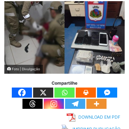
Foto | Divulgação
Compartilhe
DOWNLOAD EM PDF