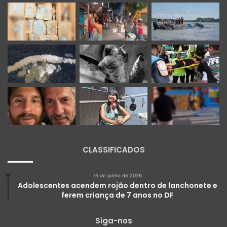
CLASSIFICADOS
16 de junho de 2026
Adolescentes acendem rojão dentro de lanchonete e
ferem criança de 7 anos no DF
Siga-nos