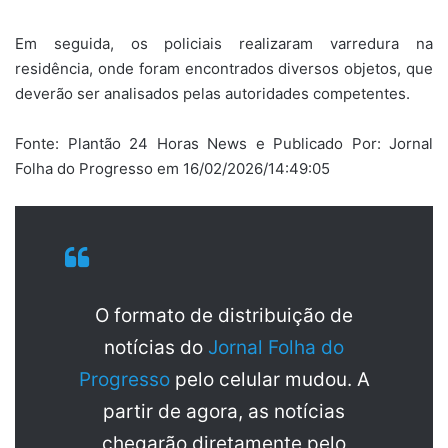
Em seguida, os policiais realizaram varredura na
residência, onde foram encontrados diversos objetos, que
deverão ser analisados pelas autoridades competentes.
Fonte: Plantão 24 Horas News e Publicado Por: Jornal
Folha do Progresso em 16/02/2026/14:49:05
O formato de distribuição de
notícias do
Jornal Folha do
Progresso
pelo celular mudou. A
partir de agora, as notícias
chegarão diretamente pelo