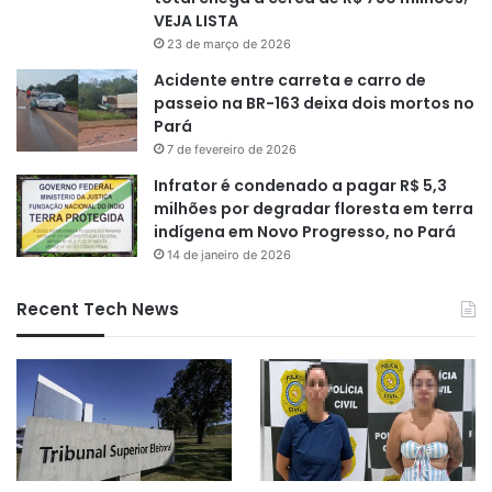
VEJA LISTA
23 de março de 2026
Acidente entre carreta e carro de
passeio na BR-163 deixa dois mortos no
Pará
7 de fevereiro de 2026
Infrator é condenado a pagar R$ 5,3
milhões por degradar floresta em terra
indígena em Novo Progresso, no Pará
14 de janeiro de 2026
Recent Tech News