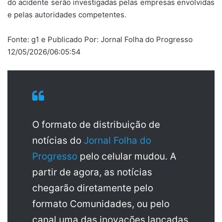
do acidente serão investigadas pelas empresas envolvidas
e pelas autoridades competentes.
Fonte: g1 e Publicado Por: Jornal Folha do Progresso
12/05/2026/06:05:54
O formato de distribuição de
notícias do
Jornal Folha do
Progresso
pelo celular mudou. A
partir de agora, as notícias
chegarão diretamente pelo
formato Comunidades, ou pelo
canal uma das inovações lançadas