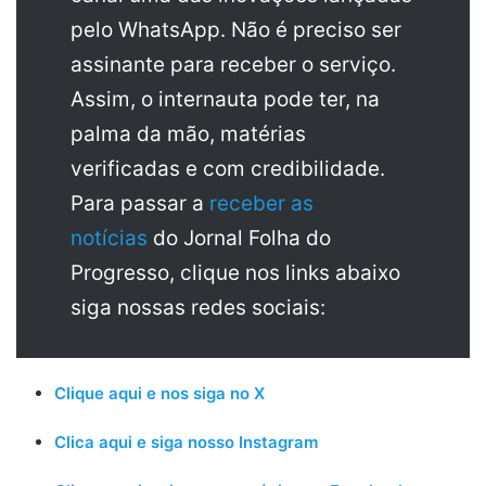
pelo WhatsApp. Não é preciso ser
assinante para receber o serviço.
Assim, o internauta pode ter, na
palma da mão, matérias
verificadas e com credibilidade.
Para passar a
receber as
notícias
do Jornal Folha do
Progresso, clique nos links abaixo
siga nossas redes sociais:
Clique aqui e nos siga no X
Clica aqui e siga nosso Instagram