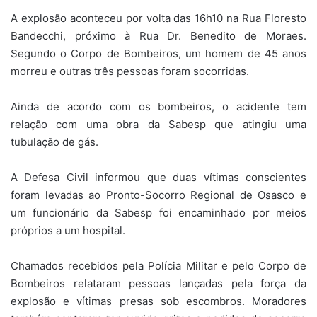
A explosão aconteceu por volta das 16h10 na Rua Floresto
Bandecchi, próximo à Rua Dr. Benedito de Moraes.
Segundo o Corpo de Bombeiros, um homem de 45 anos
morreu e outras três pessoas foram socorridas.
Ainda de acordo com os bombeiros, o acidente tem
relação com uma obra da Sabesp que atingiu uma
tubulação de gás.
A Defesa Civil informou que duas vítimas conscientes
foram levadas ao Pronto-Socorro Regional de Osasco e
um funcionário da Sabesp foi encaminhado por meios
próprios a um hospital.
Chamados recebidos pela Polícia Militar e pelo Corpo de
Bombeiros relataram pessoas lançadas pela força da
explosão e vítimas presas sob escombros. Moradores