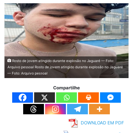
Rosto de jovem atingido durante explosão no Jaguaré — Foto:
Arquivo pessoal Rosto de jovem atingido durante explosão no Jaguaré
— Foto: Arquivo pessoal
Compartilhe
DOWNLOAD EM PDF