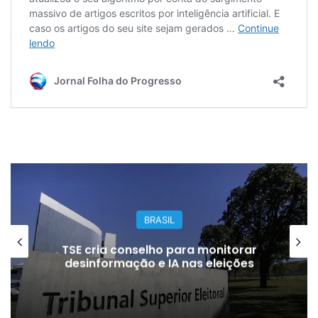
BRASIL
TSE cria conselho para monitorar
desinformação e IA nas eleições