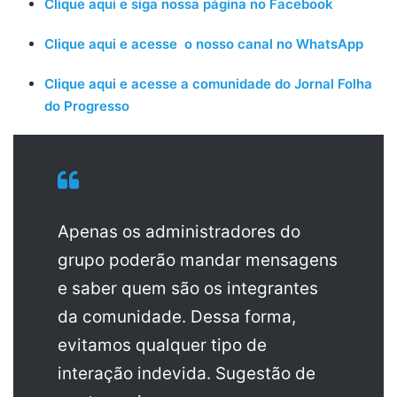
Clique aqui e siga nossa página no Facebook
Clique aqui e acesse o nosso canal no WhatsApp
Clique aqui e acesse a comunidade do Jornal Folha
do Progresso
Apenas os administradores do
grupo poderão mandar mensagens
e saber quem são os integrantes
da comunidade. Dessa forma,
evitamos qualquer tipo de
interação indevida. Sugestão de