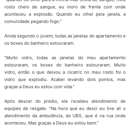
rosto cheio de sangue, eu moro de frente com onde
aconteceu a explosão. Quando eu olhei pela janela, a
comunidade pegando fogo.”
Ainda segundo o jovem, todas as janelas do apartamento e
os boxes do banheiro estouraram.
“Muito vidro, todas as janelas do meu apartamento
estouraram, os boxes do banheiro estouraram. Muito
vidro, então o que deixou a cicatriz no meu rosto foi o
vidro que explodiu. Acabei levando dois pontos, mas
graças a Deus eu estou com vida.”
Após descer do prédio, ele recebeu atendimento de
equipes de resgate. “Na hora que eu desci eu tive ali o
atendimento da ambulância, da UBS, que é na rua onde
aconteceu. Mas graças a Deus eu estou bem.”