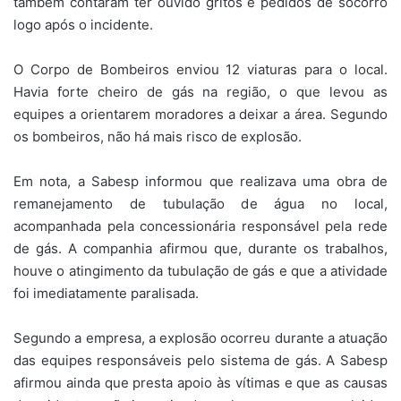
também contaram ter ouvido gritos e pedidos de socorro
logo após o incidente.
O Corpo de Bombeiros enviou 12 viaturas para o local.
Havia forte cheiro de gás na região, o que levou as
equipes a orientarem moradores a deixar a área. Segundo
os bombeiros, não há mais risco de explosão.
Em nota, a Sabesp informou que realizava uma obra de
remanejamento de tubulação de água no local,
acompanhada pela concessionária responsável pela rede
de gás. A companhia afirmou que, durante os trabalhos,
houve o atingimento da tubulação de gás e que a atividade
foi imediatamente paralisada.
Segundo a empresa, a explosão ocorreu durante a atuação
das equipes responsáveis pelo sistema de gás. A Sabesp
afirmou ainda que presta apoio às vítimas e que as causas