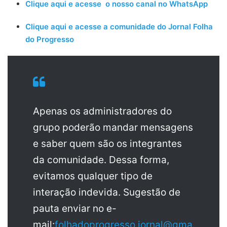
Clique aqui e acesse o nosso canal no WhatsApp
Clique aqui e acesse a comunidade do Jornal Folha
do Progresso
Apenas os administradores do
grupo poderão mandar mensagens
e saber quem são os integrantes
da comunidade. Dessa forma,
evitamos qualquer tipo de
interação indevida. Sugestão de
pauta enviar no e-
mail:
folhadoprogresso.jornal@gma