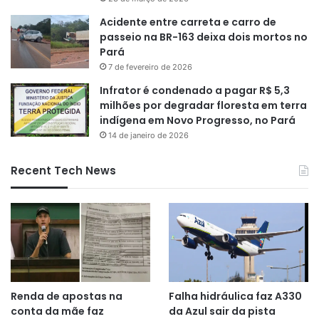
Acidente entre carreta e carro de
passeio na BR-163 deixa dois mortos no
Pará
7 de fevereiro de 2026
Infrator é condenado a pagar R$ 5,3
milhões por degradar floresta em terra
indígena em Novo Progresso, no Pará
14 de janeiro de 2026
Recent Tech News
Renda de apostas na
Falha hidráulica faz A330
conta da mãe faz
da Azul sair da pista