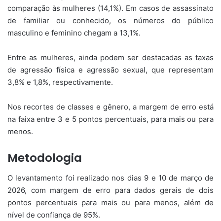
comparação às mulheres (14,1%). Em casos de assassinato
de familiar ou conhecido, os números do público
masculino e feminino chegam a 13,1%.
Entre as mulheres, ainda podem ser destacadas as taxas
de agressão física e agressão sexual, que representam
3,8% e 1,8%, respectivamente.
Nos recortes de classes e gênero, a margem de erro está
na faixa entre 3 e 5 pontos percentuais, para mais ou para
menos.
Metodologia
O levantamento foi realizado nos dias 9 e 10 de março de
2026, com margem de erro para dados gerais de dois
pontos percentuais para mais ou para menos, além de
nível de confiança de 95%.