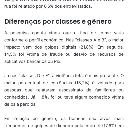
rua foi relatado por 6,5% dos entrevistados.
Diferenças por classes e gênero
A pesquisa aponta ainda que o tipo de crime varia
conforme o perfil econômico. Nas “classes A e B”, o maior
impacto vem dos golpes digitais (21,8%). Em seguida,
14,5% foi vítima de fraude ou desvio de recursos de
aplicativos bancários ou Pix.
Já nas “classes D e E”, a violência letal é mais presente. O
maior percentual de corrências (15,2%) é voltado para
pessoas que relataram assassinato de familiares ou
conhecidos. Já 11,8%, foi ou teve algum conhecido vítima
de bala perdida.
Em relação ao gênero, os homens são alvos mais
frequentes de golpes de dinheiro pela internet (17,6%) em