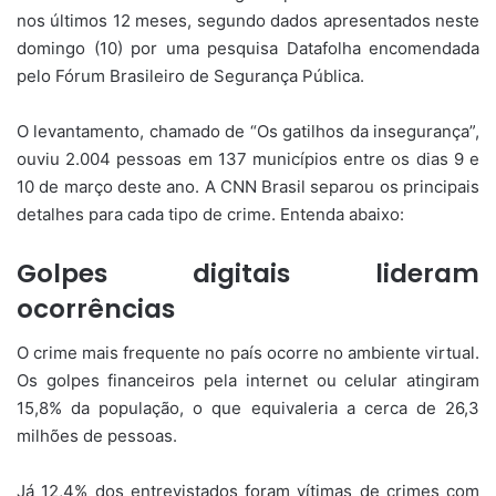
nos últimos 12 meses, segundo dados apresentados neste
domingo (10) por uma pesquisa Datafolha encomendada
pelo Fórum Brasileiro de Segurança Pública.
O levantamento, chamado de “Os gatilhos da insegurança”,
ouviu 2.004 pessoas em 137 municípios entre os dias 9 e
10 de março deste ano. A CNN Brasil separou os principais
detalhes para cada tipo de crime. Entenda abaixo:
Golpes digitais lideram
ocorrências
O crime mais frequente no país ocorre no ambiente virtual.
Os golpes financeiros pela internet ou celular atingiram
15,8% da população, o que equivaleria a cerca de 26,3
milhões de pessoas.
Já 12,4% dos entrevistados foram vítimas de crimes com