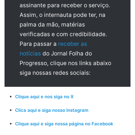
assinante para receber o serviço.
Assim, o internauta pode ter, na
palma da mão, matérias
verificadas e com credibilidade.
Para passar a
receber as
notícias
do Jornal Folha do
Progresso, clique nos links abaixo
siga nossas redes sociais:
Clique aqui e nos siga no X
Clica aqui e siga nosso Instagram
Clique aqui e siga nossa página no Facebook